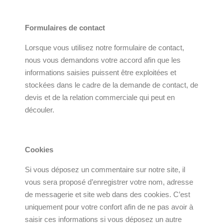
Formulaires de contact
Lorsque vous utilisez notre formulaire de contact,
nous vous demandons votre accord afin que les
informations saisies puissent être exploitées et
stockées dans le cadre de la demande de contact, de
devis et de la relation commerciale qui peut en
découler.
Cookies
Si vous déposez un commentaire sur notre site, il
vous sera proposé d’enregistrer votre nom, adresse
de messagerie et site web dans des cookies. C’est
uniquement pour votre confort afin de ne pas avoir à
saisir ces informations si vous déposez un autre