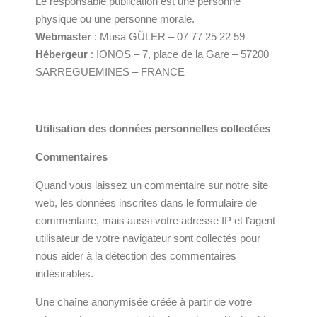
Le responsable publication est une personne
physique ou une personne morale.
Webmaster
: Musa GÜLER – 07 77 25 22 59
Hébergeur
: IONOS – 7, place de la Gare – 57200
SARREGUEMINES – FRANCE
Utilisation des données personnelles collectées
Commentaires
Quand vous laissez un commentaire sur notre site
web, les données inscrites dans le formulaire de
commentaire, mais aussi votre adresse IP et l’agent
utilisateur de votre navigateur sont collectés pour
nous aider à la détection des commentaires
indésirables.
Une chaîne anonymisée créée à partir de votre