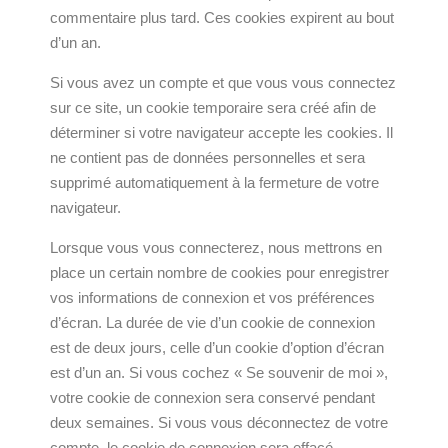
commentaire plus tard. Ces cookies expirent au bout
d’un an.
Si vous avez un compte et que vous vous connectez
sur ce site, un cookie temporaire sera créé afin de
déterminer si votre navigateur accepte les cookies. Il
ne contient pas de données personnelles et sera
supprimé automatiquement à la fermeture de votre
navigateur.
Lorsque vous vous connecterez, nous mettrons en
place un certain nombre de cookies pour enregistrer
vos informations de connexion et vos préférences
d’écran. La durée de vie d’un cookie de connexion
est de deux jours, celle d’un cookie d’option d’écran
est d’un an. Si vous cochez « Se souvenir de moi »,
votre cookie de connexion sera conservé pendant
deux semaines. Si vous vous déconnectez de votre
compte, le cookie de connexion sera effacé.