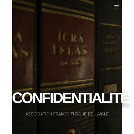
CONFIDENTIALITE
ASSOCIATION FRANCO TURQUE DE L'AIGLE