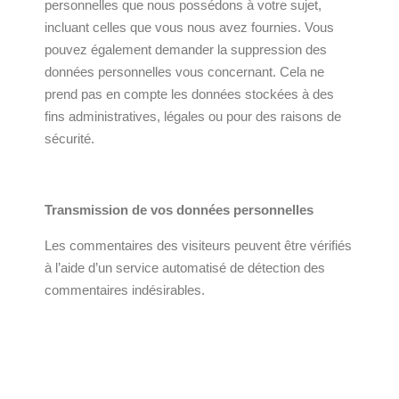
personnelles que nous possédons à votre sujet,
incluant celles que vous nous avez fournies. Vous
pouvez également demander la suppression des
données personnelles vous concernant. Cela ne
prend pas en compte les données stockées à des
fins administratives, légales ou pour des raisons de
sécurité.
Transmission de vos données personnelles
Les commentaires des visiteurs peuvent être vérifiés
à l’aide d’un service automatisé de détection des
commentaires indésirables.