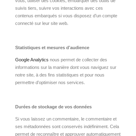
vous, utiliser des cookies, embarquer des outils de
suivis tiers, suivre vos interactions avec ces
contenus embarqués si vous disposez d’un compte
connecté sur leur site web.
Statistiques et mesures d’audience
Google Analytics
nous permet de collecter des
informations sur la manière dont vous naviguez sur
notre site, à des fins statistiques et pour nous
permettre d’optimiser nos services.
Durées de stockage de vos données
Si vous laissez un commentaire, le commentaire et
ses métadonnées sont conservés indéfiniment. Cela
permet de reconnaître et approuver automatiquement