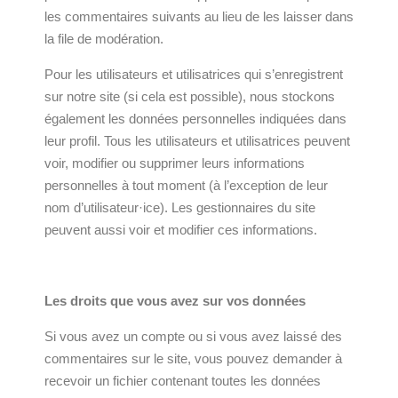
les commentaires suivants au lieu de les laisser dans
la file de modération.
Pour les utilisateurs et utilisatrices qui s’enregistrent
sur notre site (si cela est possible), nous stockons
également les données personnelles indiquées dans
leur profil. Tous les utilisateurs et utilisatrices peuvent
voir, modifier ou supprimer leurs informations
personnelles à tout moment (à l’exception de leur
nom d’utilisateur·ice). Les gestionnaires du site
peuvent aussi voir et modifier ces informations.
Les droits que vous avez sur vos données
Si vous avez un compte ou si vous avez laissé des
commentaires sur le site, vous pouvez demander à
recevoir un fichier contenant toutes les données