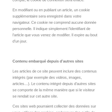
En modifiant ou en publiant un article, un cookie
supplémentaire sera enregistré dans votre
navigateur. Ce cookie ne comprend aucune donnée
personnelle. Il indique simplement l’identifiant de
l’article que vous venez de modifier. Il expire au bout
d’un jour.
Contenu embarqué depuis d’autres sites
Les articles de ce site peuvent inclure des contenus
intégrés (par exemple des vidéos, images,
articles…). Le contenu intégré depuis d’autres sites
se comporte de la même manière que si le visiteur
se rendait sur cet autre site.
Ces sites web pourraient collecter des données sur