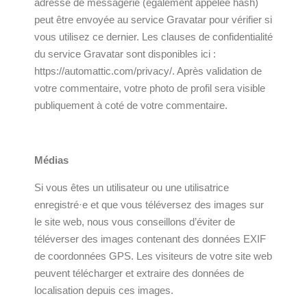
adresse de messagerie (également appelée hash)
peut être envoyée au service Gravatar pour vérifier si
vous utilisez ce dernier. Les clauses de confidentialité
du service Gravatar sont disponibles ici :
https://automattic.com/privacy/. Après validation de
votre commentaire, votre photo de profil sera visible
publiquement à coté de votre commentaire.
Médias
Si vous êtes un utilisateur ou une utilisatrice
enregistré·e et que vous téléversez des images sur
le site web, nous vous conseillons d’éviter de
téléverser des images contenant des données EXIF
de coordonnées GPS. Les visiteurs de votre site web
peuvent télécharger et extraire des données de
localisation depuis ces images.